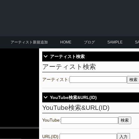
アーティスト新規追加
HOME
ブログ
SAMPLE
S
アーティスト検索
アーティスト検索
アーティスト:
検索
YouTube検索&URL(ID)
YouTube検索&URL(ID)
YouTube:
検索
URL(ID):
入力