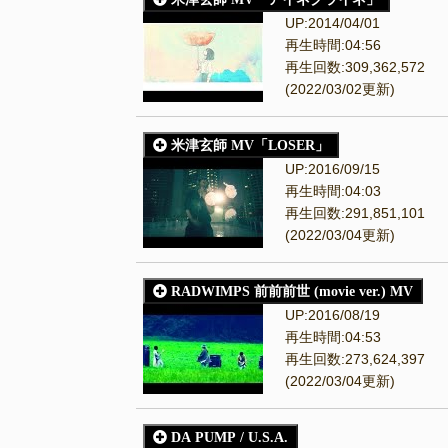
UP:2014/04/01
再生時間:04:56
再生回数:309,362,572
(2022/03/02更新)
米津玄師 MV「LOSER」
UP:2016/09/15
再生時間:04:03
再生回数:291,851,101
(2022/03/04更新)
RADWIMPS 前前前世 (movie ver.) MV
UP:2016/08/19
再生時間:04:53
再生回数:273,624,397
(2022/03/04更新)
DA PUMP / U.S.A.