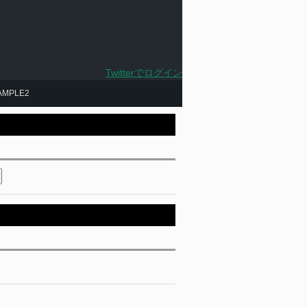
Twitterでログイン
AMPLE2