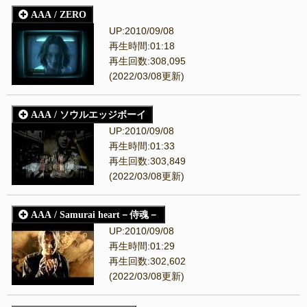
AAA / ZERO
UP:2010/09/08
再生時間:01:18
再生回数:308,095
(2022/03/08更新)
AAA / ソウルエッジボーイ
UP:2010/09/08
再生時間:01:33
再生回数:303,849
(2022/03/08更新)
AAA / Samurai heart－侍魂－
UP:2010/09/08
再生時間:01:29
再生回数:302,602
(2022/03/08更新)