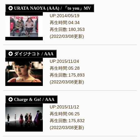
URATA NAOYA (AAA) / 「to you」MV
UP:2014/05/19
再生時間:04:34
再生回数:180,353
(2022/03/08更新)
ダイジナコト / AAA
UP:2015/11/24
再生時間:05:28
再生回数:175,893
(2022/03/08更新)
Charge & Go! / AAA
UP:2015/11/12
再生時間:06:25
再生回数:175,832
(2022/03/08更新)