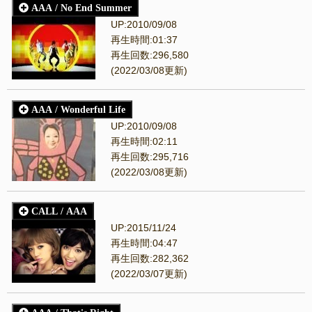
AAA / No End Summer
UP:2010/09/08
再生時間:01:37
再生回数:296,580
(2022/03/08更新)
AAA / Wonderful Life
UP:2010/09/08
再生時間:02:11
再生回数:295,716
(2022/03/08更新)
CALL / AAA
UP:2015/11/24
再生時間:04:47
再生回数:282,362
(2022/03/07更新)