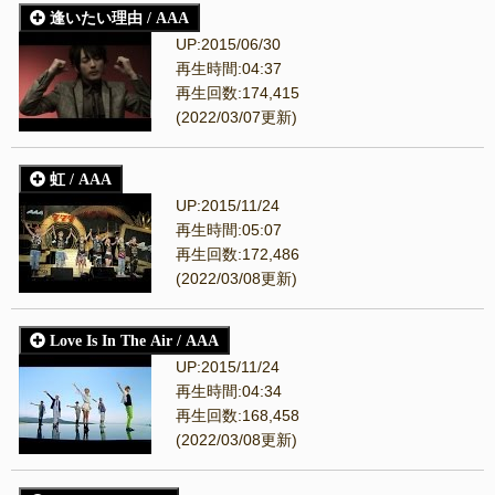
逢いたい理由 / AAA
UP:2015/06/30
再生時間:04:37
再生回数:174,415
(2022/03/07更新)
虹 / AAA
UP:2015/11/24
再生時間:05:07
再生回数:172,486
(2022/03/08更新)
Love Is In The Air / AAA
UP:2015/11/24
再生時間:04:34
再生回数:168,458
(2022/03/08更新)