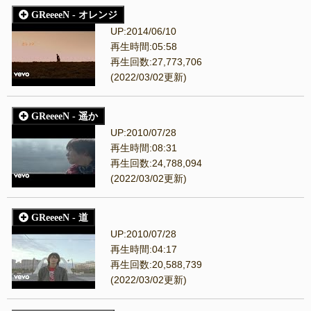
GReeeeN - オレンジ
UP:2014/06/10
再生時間:05:58
再生回数:27,773,706
(2022/03/02更新)
GReeeeN - 遥か
UP:2010/07/28
再生時間:08:31
再生回数:24,788,094
(2022/03/02更新)
GReeeeN - 道
UP:2010/07/28
再生時間:04:17
再生回数:20,588,739
(2022/03/02更新)