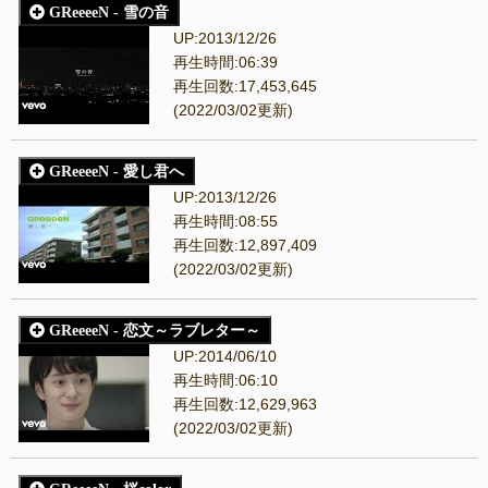
GReeeeN - 雪の音
UP:2013/12/26
再生時間:06:39
再生回数:17,453,645
(2022/03/02更新)
GReeeeN - 愛し君へ
UP:2013/12/26
再生時間:08:55
再生回数:12,897,409
(2022/03/02更新)
GReeeeN - 恋文～ラブレター～
UP:2014/06/10
再生時間:06:10
再生回数:12,629,963
(2022/03/02更新)