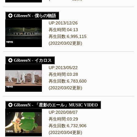
GReeeeN - 僕らの物語
UP:2013/12/26
再生時間:04:13
再生回数:6,995,115
(2022/03/02更新)
GReeeeN - イカロス
UP:2013/05/22
再生時間:03:28
再生回数:6,783,600
(2022/03/02更新)
GReeeeN - 「星影のエール」MUSIC VIDEO
UP:2020/08/07
再生時間:03:29
再生回数:6,732,906
(2022/03/04更新)